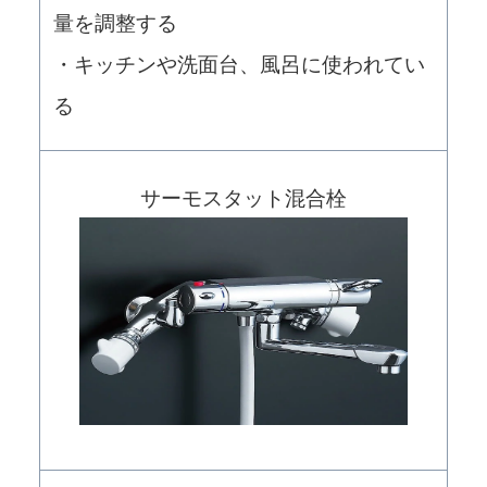
量を調整する
・キッチンや洗面台、風呂に使われてい
る
サーモスタット混合栓