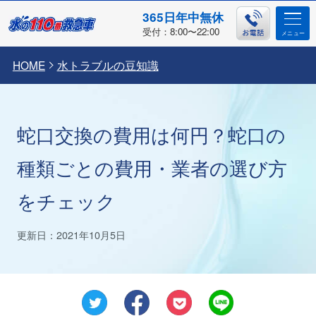
365日年中無休
受付：8:00〜22:00
HOME
水トラブルの豆知識
蛇口交換の費用は何円？蛇口の
種類ごとの費用・業者の選び方
をチェック
更新日：2021年10月5日