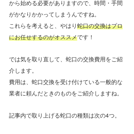
から始める必要がありますので、時間・手間
がかなりかかってしまうんですね。
これらを考えると、やはり
蛇口の交換はプロ
にお任せするのがオススメ
です！
では気を取り直して、蛇口の交換費用をご紹
介します。
費用は、蛇口交換を受け付けている一般的な
業者に頼んだときのものをご紹介しますね。
記事内で取り上げる蛇口の種類は次の4つ。