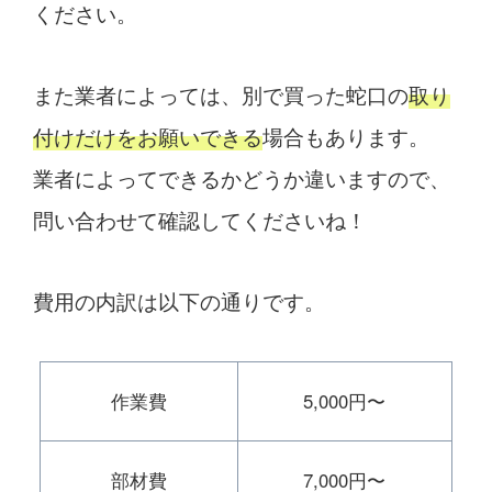
ください。
また業者によっては、別で買った蛇口の
取り
付けだけをお願いできる
場合もあります。
業者によってできるかどうか違いますので、
問い合わせて確認してくださいね！
費用の内訳は以下の通りです。
作業費
5,000円〜
部材費
7,000円〜