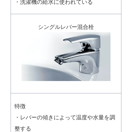
・洗濯機の給水に使われている
シングルレバー混合栓
特徴
・レバーの傾きによって温度や水量を調
整する