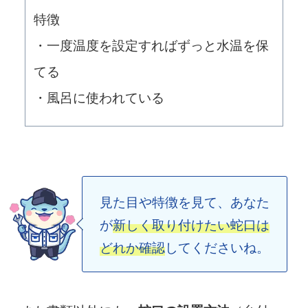
特徴
・一度温度を設定すればずっと水温を保
てる
・風呂に使われている
見た目や特徴を見て、あなた
が
新しく取り付けたい蛇口は
どれか確認
してくださいね。