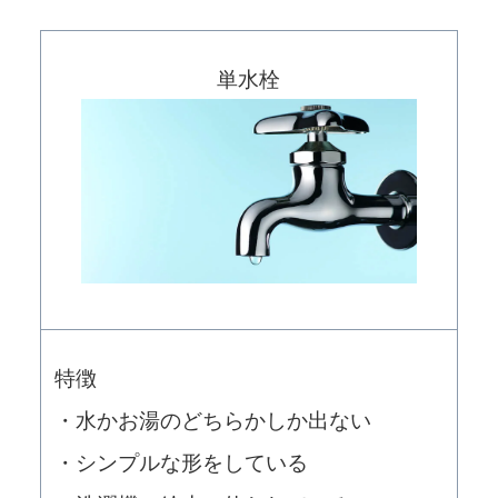
単水栓
特徴
・水かお湯のどちらかしか出ない
・シンプルな形をしている