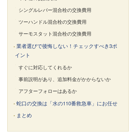
シングルレバー混合栓の交換費用
ツーハンドル混合栓の交換費用
サーモスタット混合栓の交換費用
業者選びで後悔しない！チェックすべき3ポ
イント
すぐに対応してくれるか
事前説明があり、追加料金がかからないか
アフターフォローはあるか
蛇口の交換は「水の110番救急車」にお任せ
まとめ