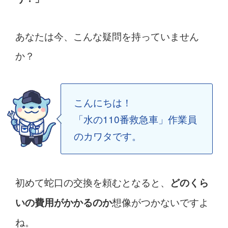
あなたは今、こんな疑問を持っていません
か？
こんにちは！
「水の110番救急車」作業員
のカワタです。
初めて蛇口の交換を頼むとなると、
どのくら
想像がつかないですよ
いの費用がかかるのか
ね。