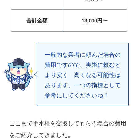
合計金額
13,000円〜
一般的な業者に頼んだ場合の
費用ですので、実際に頼むと
より安く・高くなる可能性は
あります。一つの指標として
参考にしてくださいね！
ここまで単水栓を交換してもらう場合の費用
をご紹介してきました。