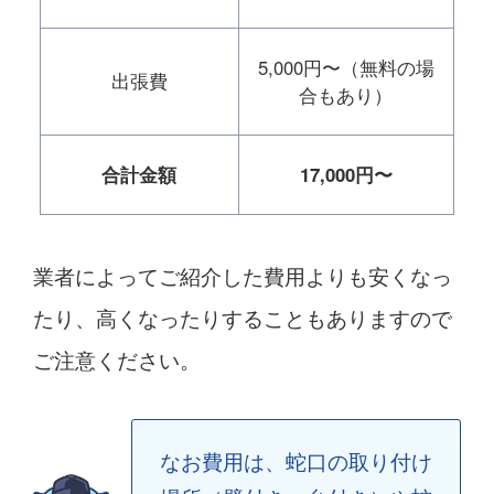
5,000円〜（無料の場
出張費
合もあり）
合計金額
17,000円〜
業者によってご紹介した費用よりも安くなっ
たり、高くなったりすることもありますので
ご注意ください。
なお費用は、蛇口の取り付け