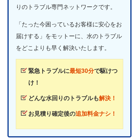
りのトラブル専門ネットワークです。
「たった今困っているお客様に安心をお
届けする」をモットーに、水のトラブル
をどこよりも早く解決いたします。
緊急トラブルに
最短30分
で駆けつ
け！
どんな水回りのトラブルも
解決！
お見積り確定後の
追加料金ナシ！