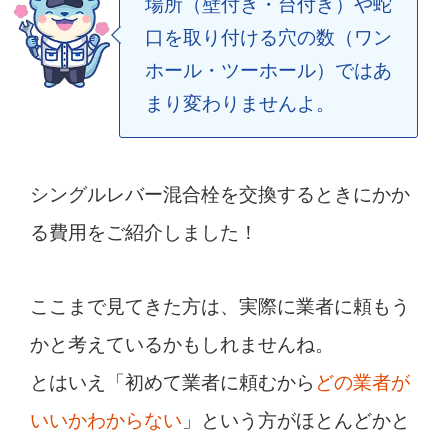
場所（壁付き・台付き）や蛇
口を取り付ける穴の数（ワン
ホール・ツーホール）ではあ
まり変わりませんよ。
シングルレバー混合栓を交換するときにかか
る費用をご紹介しました！
ここまで見てきた方は、実際に業者に頼もう
かと考えているかもしれませんね。
とはいえ「初めて業者に頼むから
どの業者が
いいかわからない
」という方がほとんどかと