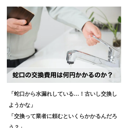
「蛇口から水漏れしている…！古いし交換し
ようかな」
「交換って業者に頼むといくらかかるんだろ
う？」