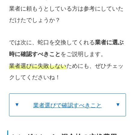
業者に頼もうとしている方は参考にしていた
だけたでしょうか？
では次に、蛇口を交換してくれる
業者に選ぶ
をご説明します。
時に確認すべきこと
業者選びに失敗しない
ためにも、ぜひチェッ
クしてくださいね！
業者選びで確認すべきこと