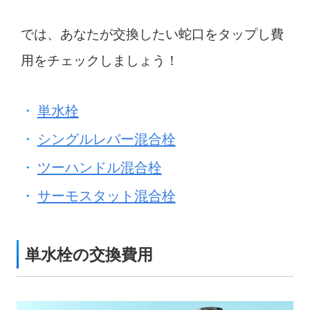
では、あなたが交換したい蛇口をタップし費
用をチェックしましょう！
単水栓
シングルレバー混合栓
ツーハンドル混合栓
サーモスタット混合栓
単水栓の交換費用