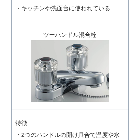
・キッチンや洗面台に使われている
ツーハンドル混合栓
特徴
・2つのハンドルの開け具合で温度や水