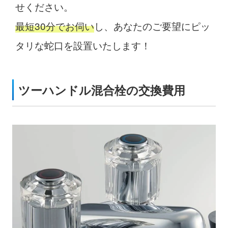
せください。
最短30分でお伺い
し、あなたのご要望にピッ
タリな蛇口を設置いたします！
ツーハンドル混合栓の交換費用