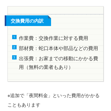
交換費用の内訳
作業費：交換作業に対する費用
部材費：蛇口本体や部品などの費用
出張費：お家までの移動にかかる費
用（無料の業者もあり）
※追加で「夜間料金」といった費用がかかる
こともあります