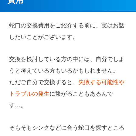
蛇口の交換費用をご紹介する前に、実はお話
したいことがございます。
交換を検討している方の中には、自分でしよ
うと考えている方もいるかもしれません。
ただご自分で交換すると、
失敗する可能性や
トラブルの発生
に繋がることもあるんで
す…。
そもそもシンクなどに合う蛇口を探すところ