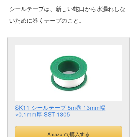
シールテープは、新しい蛇口から水漏れしな
いために巻くテープのこと。
SK11 シールテープ 5m巻 13mm幅
×0.1mm厚 SST-1305
Amazonで購入する