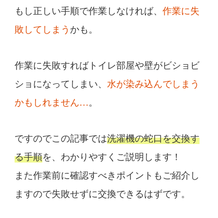
もし正しい手順で作業しなければ、
作業に失
敗してしまう
かも。
作業に失敗すればトイレ部屋や壁がビショビ
ショになってしまい、
水が染み込んでしまう
かもしれません…
。
ですのでこの記事では
洗濯機の蛇口を交換す
る手順
を、わかりやすくご説明します！
また作業前に確認すべきポイントもご紹介し
ますので失敗せずに交換できるはずです。