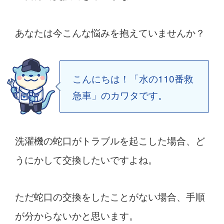
あなたは今こんな悩みを抱えていませんか？
こんにちは！「水の110番救
急車」のカワタです。
洗濯機の蛇口がトラブルを起こした場合、ど
うにかして交換したいですよね。
ただ蛇口の交換をしたことがない場合、手順
が分からないかと思います。