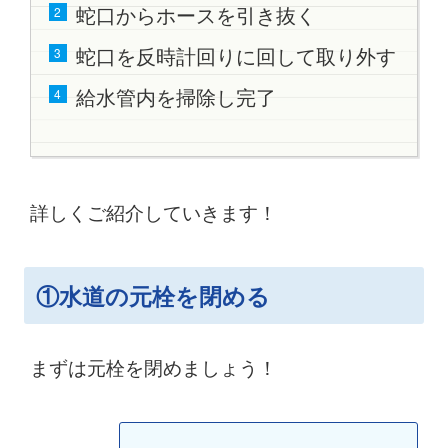
蛇口からホースを引き抜く
蛇口を反時計回りに回して取り外す
給水管内を掃除し完了
詳しくご紹介していきます！
①水道の元栓を閉める
まずは元栓を閉めましょう！