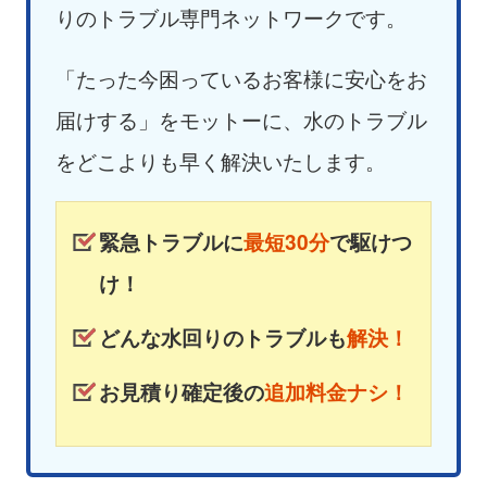
りのトラブル専門ネットワークです。
「たった今困っているお客様に安心をお
届けする」をモットーに、水のトラブル
をどこよりも早く解決いたします。
緊急トラブルに
最短30分
で駆けつ
け！
どんな水回りのトラブルも
解決！
お見積り確定後の
追加料金ナシ！