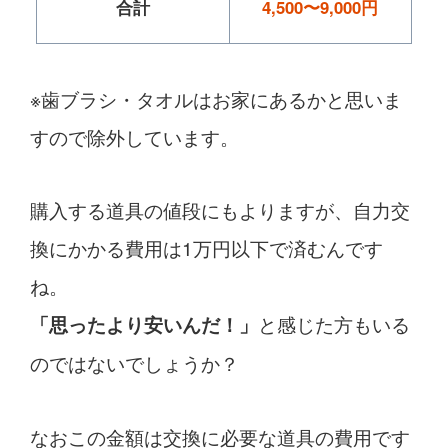
合計
4,500〜9,000円
※歯ブラシ・タオルはお家にあるかと思いま
すので除外しています。
購入する道具の値段にもよりますが、自力交
換にかかる費用は1万円以下で済むんです
ね。
と感じた方もいる
「思ったより安いんだ！」
のではないでしょうか？
なおこの金額は交換に必要な道具の費用です