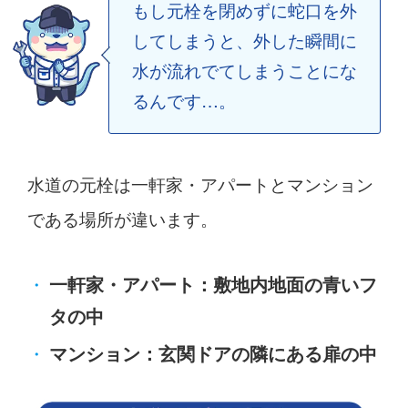
もし元栓を閉めずに蛇口を外
してしまうと、外した瞬間に
水が流れでてしまうことにな
るんです…。
水道の元栓は一軒家・アパートとマンション
である場所が違います。
一軒家・アパート：敷地内地面の青いフ
タの中
マンション：玄関ドアの隣にある扉の中