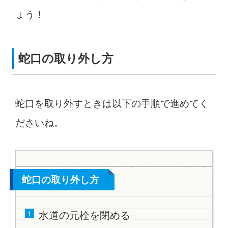
ょう！
蛇口の取り外し方
蛇口を取り外すときは以下の手順で進めてく
ださいね。
蛇口の取り外し方
水道の元栓を閉める