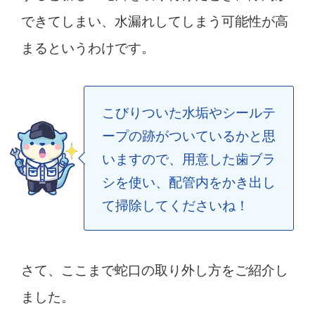
できてしまい、水漏れしてしまう可能性が高
まるというわけです。
こびりついた水垢やシールテ
ープの跡がついているかと思
いますので、用意した歯ブラ
シを使い、配管内をかき出し
て掃除してくださいね！
さて、ここまで蛇口の取り外し方をご紹介し
ました。