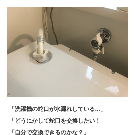
「洗濯機の蛇口が水漏れしている…」
「どうにかして蛇口を交換したい！」
「自分で交換できるのかな？」