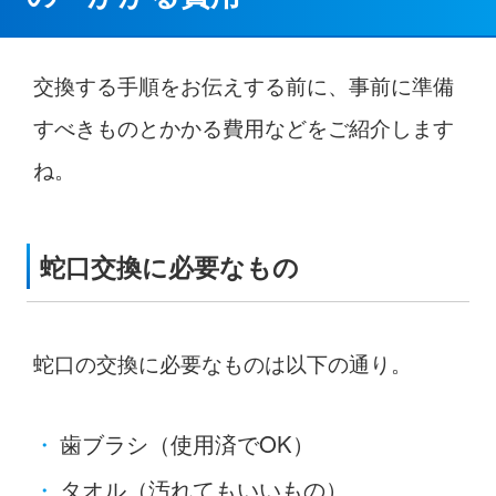
交換する手順をお伝えする前に、事前に準備
すべきものとかかる費用などをご紹介します
ね。
蛇口交換に必要なもの
蛇口の交換に必要なものは以下の通り。
歯ブラシ（使用済でOK）
タオル（汚れてもいいもの）