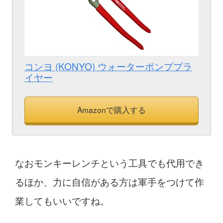
コンヨ (KONYO) ウォーターポンププラ
イヤー
Amazonで購入する
なおモンキーレンチという工具でも代用でき
るほか、力に自信がある方は軍手をつけて作
業してもいいですね。