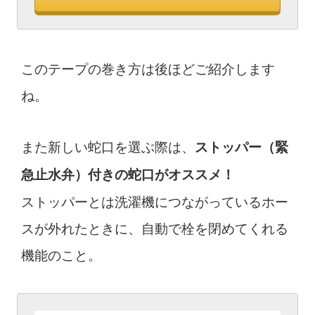
このテープの巻き方は後ほどご紹介します
ね。
また新しい蛇口を選ぶ際は、
ストッパー（緊
急止水弁）付きの蛇口がオススメ！
ストッパーとは洗濯機につながっているホー
スが外れたときに、自動で栓を閉めてくれる
機能のこと。