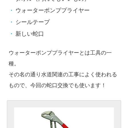
ウォーターポンププライヤー
シールテープ
新しい蛇口
ウォーターポンププライヤーとは工具の一
種。
その名の通り水道関連の工事によく使われる
もので、今回の蛇口交換でも使います！