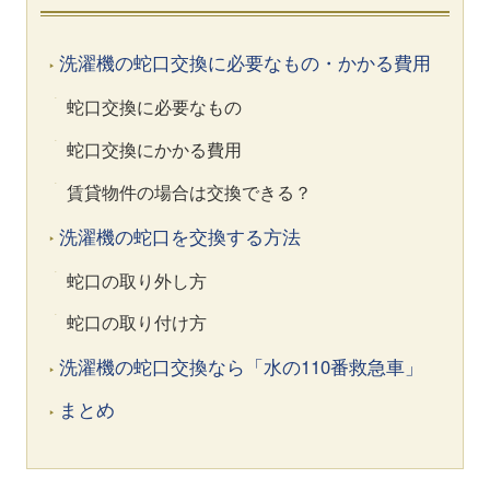
洗濯機の蛇口交換に必要なもの・かかる費用
蛇口交換に必要なもの
蛇口交換にかかる費用
賃貸物件の場合は交換できる？
洗濯機の蛇口を交換する方法
蛇口の取り外し方
蛇口の取り付け方
洗濯機の蛇口交換なら「水の110番救急車」
まとめ