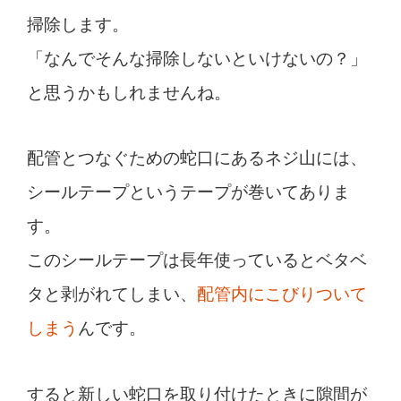
掃除します。
「なんでそんな掃除しないといけないの？」
と思うかもしれませんね。
配管とつなぐための蛇口にあるネジ山には、
シールテープというテープが巻いてありま
す。
このシールテープは長年使っているとベタベ
タと剥がれてしまい、
配管内にこびりついて
しまう
んです。
すると新しい蛇口を取り付けたときに隙間が