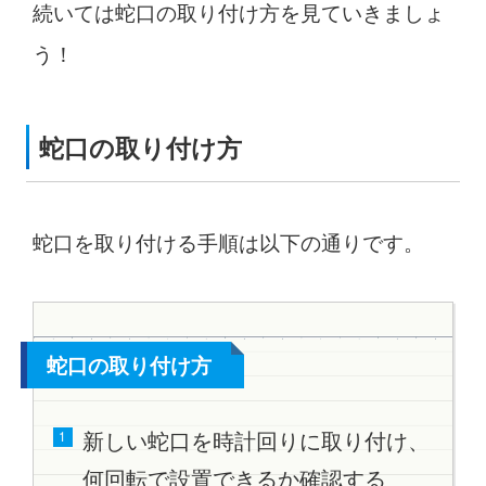
続いては蛇口の取り付け方を見ていきましょ
う！
蛇口の取り付け方
蛇口を取り付ける手順は以下の通りです。
蛇口の取り付け方
新しい蛇口を時計回りに取り付け、
何回転で設置できるか確認する