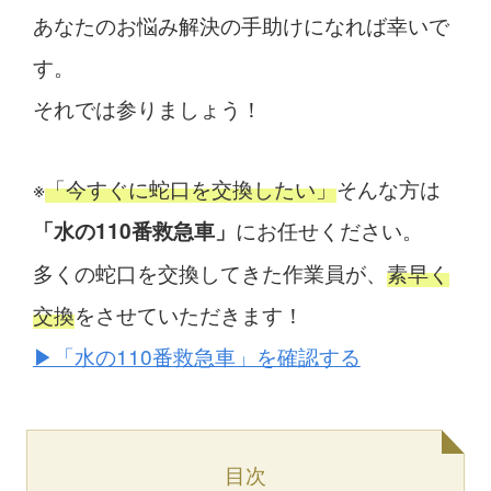
あなたのお悩み解決の手助けになれば幸いで
す。
それでは参りましょう！
※
「今すぐに蛇口を交換したい」
そんな方は
にお任せください。
「水の110番救急車」
多くの蛇口を交換してきた作業員が、
素早く
交換
をさせていただきます！
▶︎「水の110番救急車」を確認する
目次