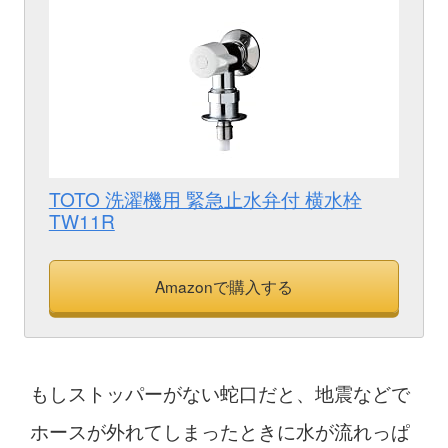
TOTO 洗濯機用 緊急止水弁付 横水栓
TW11R
Amazonで購入する
もしストッパーがない蛇口だと、地震などで
ホースが外れてしまったときに水が流れっぱ