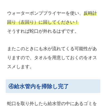
ウォーターポンププライヤーを使い、
反時計
回り（左回り）に回してください！
そうすれば蛇口が外れるはずです。
またこのときにも水が流れてくる可能性があ
りますので、タオルを用意しておくのをオス
スメします。
④給水管内を掃除し完了
蛇口を取り外したら給水管の中にあるゴミを