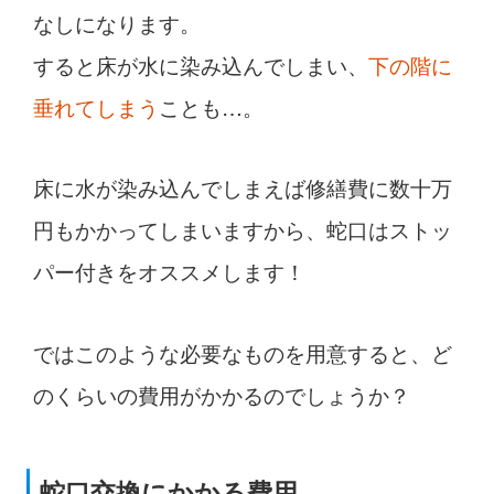
なしになります。
すると床が水に染み込んでしまい、
下の階に
垂れてしまう
ことも…。
床に水が染み込んでしまえば修繕費に数十万
円もかかってしまいますから、蛇口はストッ
パー付きをオススメします！
ではこのような必要なものを用意すると、ど
のくらいの費用がかかるのでしょうか？
蛇口交換にかかる費用