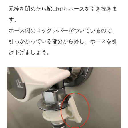
元栓を閉めたら蛇口からホースを引き抜きま
す。
ホース側のロックレバーがついているので、
引っかかっている部分から外し、ホースを引
き下げましょう。