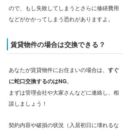
ので、もし失敗してしまうとさらに修繕費用
などがかかってしまう恐れがありますよ。
賃貸物件の場合は交換できる？
あなたが賃貸物件にお住まいの場合は、
すぐ
。
に蛇口交換するのはNG
まずは管理会社や大家さんなどに連絡し、相
談しましょう！
契約内容や破損の状況（入居初日に壊れるな