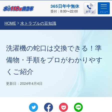
365日年中無休
受付：8:00〜22:00
HOME
水トラブルの豆知識
洗濯機の蛇口は交換できる！準
備物・手順をプロがわかりやす
くご紹介
更新日：2024年4月4日