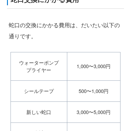
蛇口の交換にかかる費用は、だいたい以下の
通りです。
ウォーターポンプ
1,000〜3,000円
プライヤー
シールテープ
500〜1,000円
新しい蛇口
3,000〜5,000円