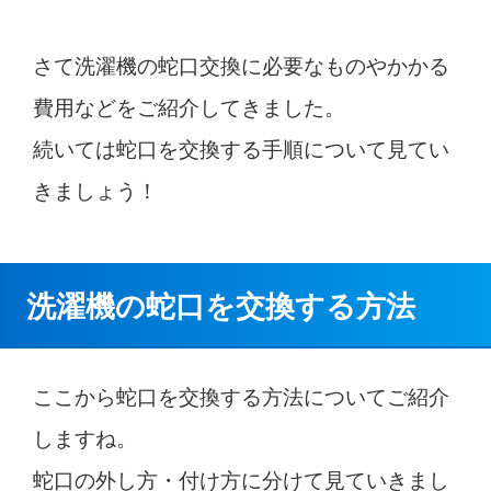
さて洗濯機の蛇口交換に必要なものやかかる
費用などをご紹介してきました。
続いては蛇口を交換する手順について見てい
きましょう！
洗濯機の蛇口を交換する方法
ここから蛇口を交換する方法についてご紹介
しますね。
蛇口の外し方・付け方に分けて見ていきまし