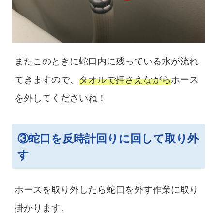
またこのときに蛇口内に残っている水が流れ
てきますので、
タオルで押さえながら
ホース
を外してくださいね！
③蛇口を反時計回りに回して取り外
す
ホースを取り外したら蛇口を外す作業に取り
掛かります。