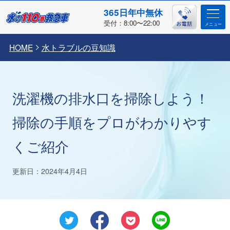
365日年中無休
受付：8:00〜22:00
HOME
水トラブルの豆知識
洗濯機の排水口を掃除しよう！
掃除の手順をプロがわかりやす
くご紹介
更新日：2024年4月4日