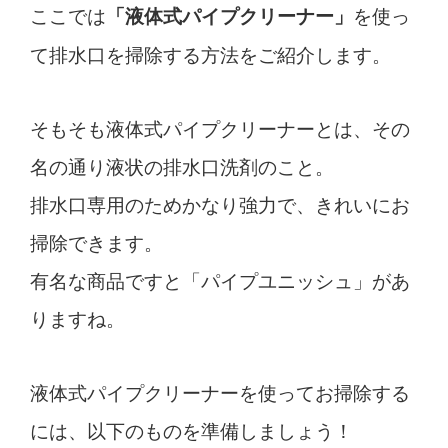
ここでは
を使っ
「液体式パイプクリーナー」
て排水口を掃除する方法をご紹介します。
そもそも液体式パイプクリーナーとは、その
名の通り液状の排水口洗剤のこと。
排水口専用のためかなり強力で、きれいにお
掃除できます。
有名な商品ですと「パイプユニッシュ」があ
りますね。
液体式パイプクリーナーを使ってお掃除する
には、以下のものを準備しましょう！