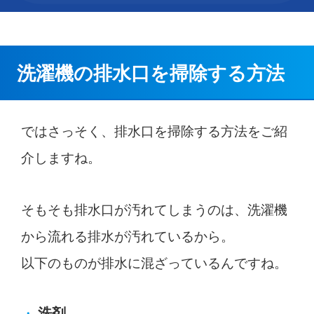
洗濯機の排水口を掃除する方法
ではさっそく、排水口を掃除する方法をご紹
介しますね。
そもそも排水口が汚れてしまうのは、洗濯機
から流れる排水が汚れているから。
以下のものが排水に混ざっているんですね。
洗剤