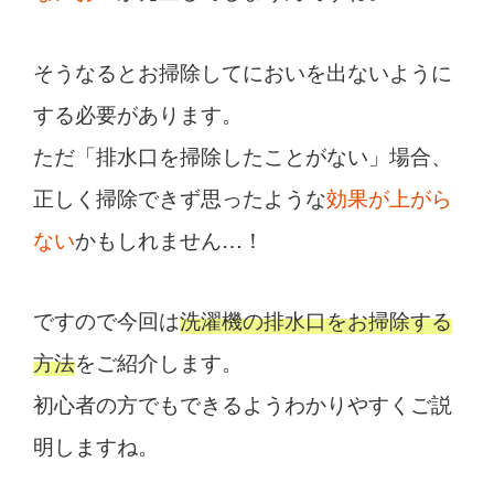
そうなるとお掃除してにおいを出ないように
する必要があります。
ただ「排水口を掃除したことがない」場合、
正しく掃除できず思ったような
効果が上がら
ない
かもしれません…！
ですので今回は
洗濯機の排水口をお掃除する
方法
をご紹介します。
初心者の方でもできるようわかりやすくご説
明しますね。