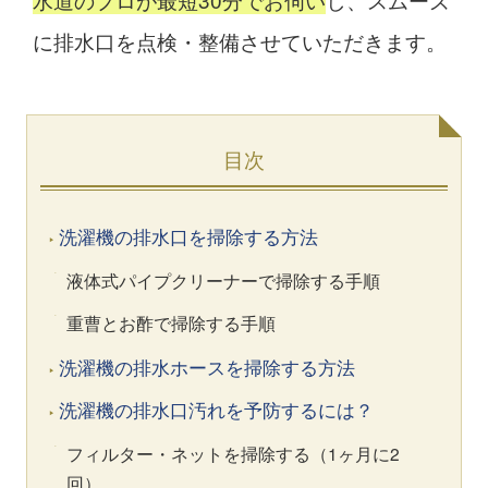
に排水口を点検・整備させていただきます。
目次
洗濯機の排水口を掃除する方法
液体式パイプクリーナーで掃除する手順
重曹とお酢で掃除する手順
洗濯機の排水ホースを掃除する方法
洗濯機の排水口汚れを予防するには？
フィルター・ネットを掃除する（1ヶ月に2
回）