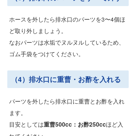
ホースを外したら排水口のパーツを3〜4個ほ
ど取り外しましょう。
なおパーツは水垢でヌルヌルしているため、
ゴム手袋をつけてください。
（4）排水口に重曹・お酢を入れる
パーツを外したら排水口に重曹とお酢を入れ
ます。
目安としては
ほど入
重曹500cc：お酢250cc
れてください。