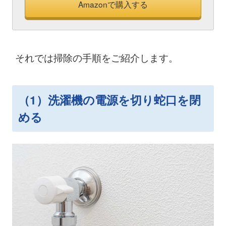
Amazonで購入する
それでは掃除の手順をご紹介します。
（1）洗濯機の電源を切り蛇口を閉
める