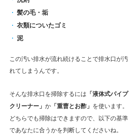
髪の毛・垢
衣類についたゴミ
泥
この汚い排水が流れ続けることで排水口が汚
れてしまうんです。
そんな排水口を掃除するには
「液体式パイプ
か
を使います。
クリーナー」
「重曹とお酢」
どちらでも掃除はできますので、以下の基準
であなたに合うかを判断してくださいね。