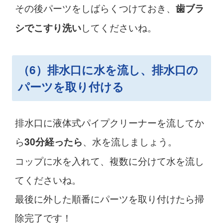
その後パーツをしばらくつけておき、
歯ブラ
してくださいね。
シでこすり洗い
（6）排水口に水を流し、排水口の
パーツを取り付ける
排水口に液体式パイプクリーナーを流してか
ら
、水を流しましょう。
30分経ったら
コップに水を入れて、複数に分けて水を流し
てくださいね。
最後に外した順番にパーツを取り付けたら掃
除完了です！