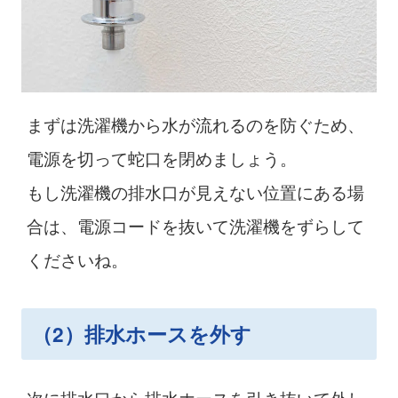
まずは洗濯機から水が流れるのを防ぐため、
電源を切って蛇口を閉めましょう。
もし洗濯機の排水口が見えない位置にある場
合は、電源コードを抜いて洗濯機をずらして
くださいね。
（2）排水ホースを外す
次に排水口から排水ホースを引き抜いて外し