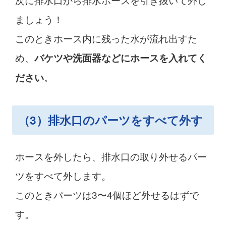
ましょう！
このときホース内に残った水が流れ出すた
め、
バケツや洗面器などにホースを入れてく
。
ださい
（3）排水口のパーツをすべて外す
ホースを外したら、排水口の取り外せるパー
ツをすべて外します。
このときパーツは3〜4個ほど外せるはずで
す。