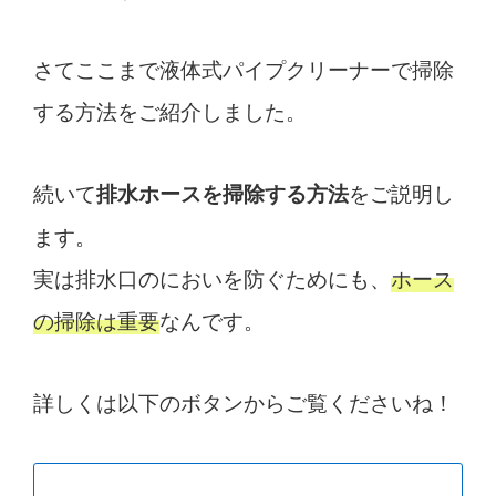
さてここまで液体式パイプクリーナーで掃除
する方法をご紹介しました。
続いて
をご説明し
排水ホースを掃除する方法
ます。
実は排水口のにおいを防ぐためにも、
ホース
の掃除は重要
なんです。
詳しくは以下のボタンからご覧くださいね！