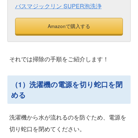
バスマジックリン SUPER泡洗浄
Amazonで購入する
それでは掃除の手順をご紹介します！
（1）洗濯機の電源を切り蛇口を閉
める
洗濯機から水が流れるのを防ぐため、電源を
切り蛇口を閉めてください。