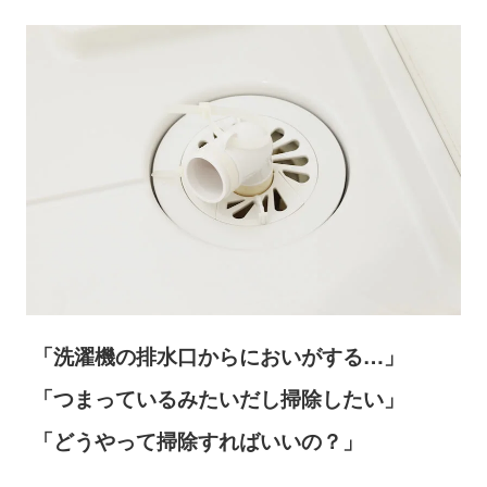
「洗濯機の排水口からにおいがする…」
「つまっているみたいだし掃除したい」
「どうやって掃除すればいいの？」