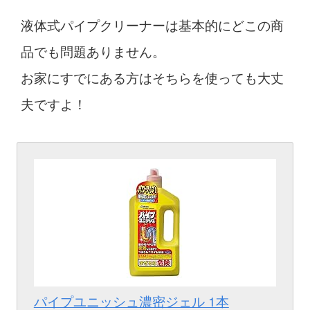
液体式パイプクリーナーは基本的にどこの商
品でも問題ありません。
お家にすでにある方はそちらを使っても大丈
夫ですよ！
パイプユニッシュ濃密ジェル 1本