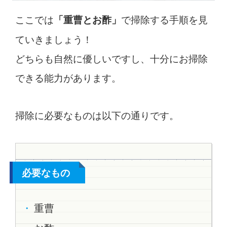
ここでは
で掃除する手順を見
「重曹とお酢」
ていきましょう！
どちらも自然に優しいですし、十分にお掃除
できる能力があります。
掃除に必要なものは以下の通りです。
必要なもの
重曹