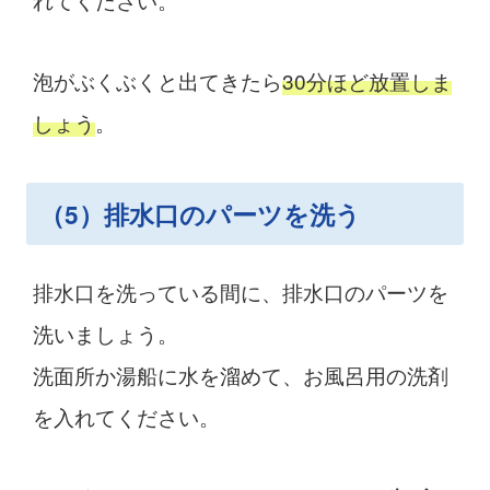
泡がぶくぶくと出てきたら
30分ほど放置しま
しょう
。
（5）排水口のパーツを洗う
排水口を洗っている間に、排水口のパーツを
洗いましょう。
洗面所か湯船に水を溜めて、お風呂用の洗剤
を入れてください。