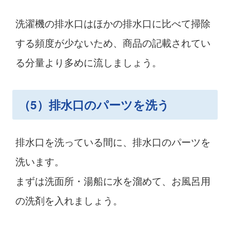
洗濯機の排水口はほかの排水口に比べて掃除
する頻度が少ないため、商品の記載されてい
る分量より多めに流しましょう。
（5）排水口のパーツを洗う
排水口を洗っている間に、排水口のパーツを
洗います。
まずは洗面所・湯船に水を溜めて、お風呂用
の洗剤を入れましょう。