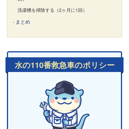
洗濯槽を掃除する（2ヶ月に1回）
まとめ
水の110番救急車のポリシー