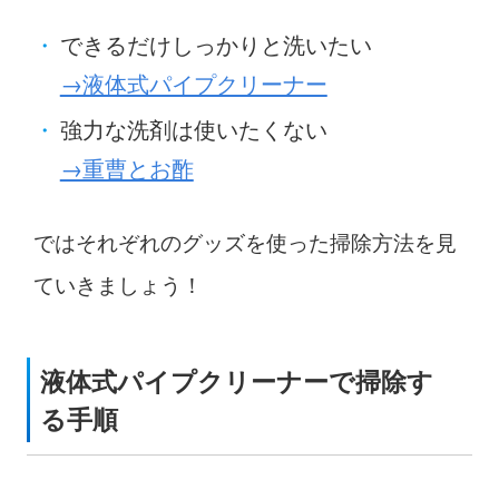
できるだけしっかりと洗いたい
→液体式パイプクリーナー
強力な洗剤は使いたくない
→重曹とお酢
ではそれぞれのグッズを使った掃除方法を見
ていきましょう！
液体式パイプクリーナーで掃除す
る手順