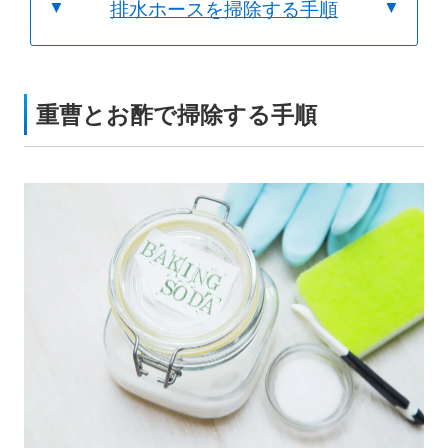
排水ホースを掃除する手順
重曹とお酢で掃除する手順