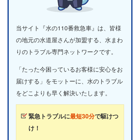
当サイト『水の110番救急車』は、皆様
の地元の水道屋さんが加盟する、水まわ
りのトラブル専門ネットワークです。
「たった今困っているお客様に安心をお
届けする」をモットーに、水のトラブル
をどこよりも早く解決いたします。
緊急トラブルに
最短30分
で駆けつ
け！