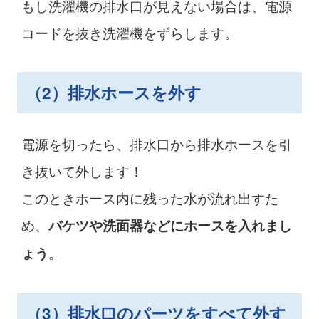
もし洗濯機の排水口が見えない場合は、電源
コードを抜き洗濯機をずらします。
（2）排水ホースを外す
電源を切ったら、排水口から排水ホースを引
き抜いて外します！
このときホース内に残った水が流れ出すた
め、
バケツや洗面器などにホースを入れまし
。
ょう
（3）排水口のパーツをすべて外す