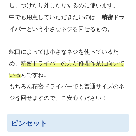
、つけたり外したりするのに使います。
し
中でも用意していただきたいのは、
精密ドラ
という小さなネジを回せるもの。
イバー
蛇口によっては小さなネジを使っているた
め、
精密ドライバーの方が修理作業に向いて
いる
んですね。
もちろん精密ドライバーでも普通サイズのネ
ジを回せますので、ご安心ください！
ピンセット