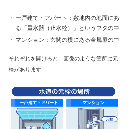
一戸建て・アパート：敷地内の地面にあ
る「量水器（止水栓）」というフタの中
マンション：玄関の横にある金属扉の中
それぞれを開けると、画像のような箇所に元
栓があります。