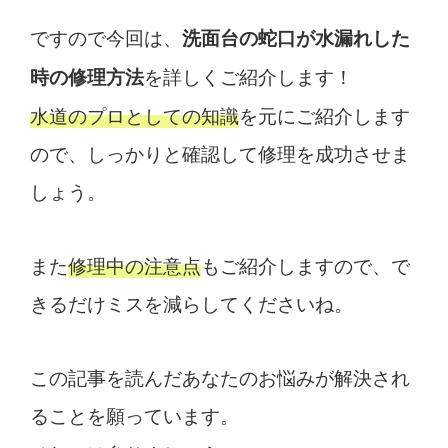
ですので今回は、
洗面台の蛇口が水漏れした
を詳しくご紹介します！
時の修理方法
水道のプロとしての知識
を元にご紹介します
ので、しっかりと確認して修理を成功させま
しょう。
また
修理中の注意点
もご紹介しますので、で
きるだけミスを減らしてくださいね。
この記事を読んだあなたのお悩みが解決され
ることを願っています。