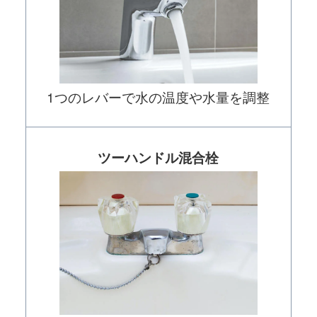
1つのレバーで水の温度や水量を調整
ツーハンドル混合栓