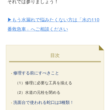
それでは参りましょう！
▶︎もう水漏れで悩みたくない方は「水の110
番救急車」へご相談ください
目次
修理する前にすべきこと
（1）修理に必要な工具を揃える
（2）水道の元栓を閉める
洗面台で使われる蛇口は3種類！