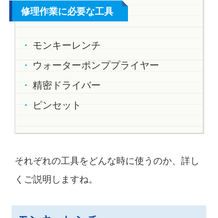
修理作業に必要な工具
モンキーレンチ
ウォーターポンププライヤー
精密ドライバー
ピンセット
それぞれの工具をどんな時に使うのか、詳し
くご説明しますね。