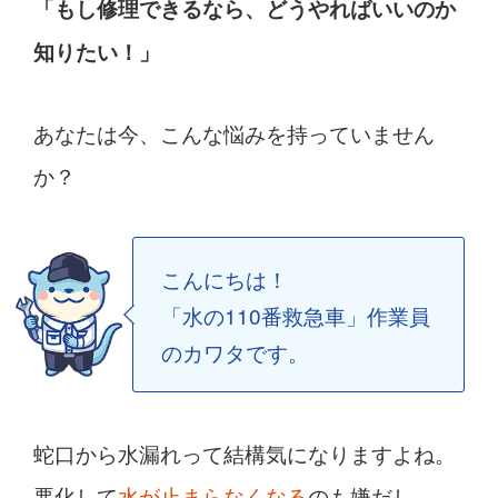
「もし修理できるなら、どうやればいいのか
知りたい！」
あなたは今、こんな悩みを持っていません
か？
こんにちは！
「水の110番救急車」作業員
のカワタです。
蛇口から水漏れって結構気になりますよね。
悪化して
水が止まらなくなる
のも嫌だし、