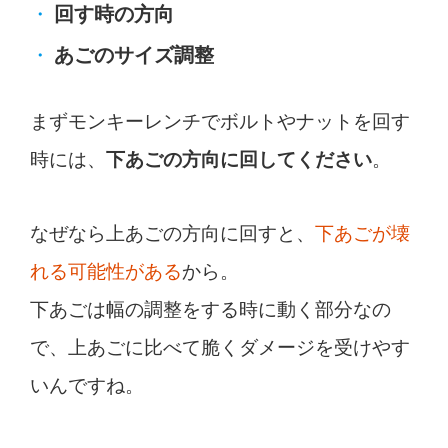
回す時の方向
あごのサイズ調整
まずモンキーレンチでボルトやナットを回す
時には、
。
下あごの方向に回してください
なぜなら上あごの方向に回すと、
下あごが壊
れる可能性がある
から。
下あごは幅の調整をする時に動く部分なの
で、上あごに比べて脆くダメージを受けやす
いんですね。