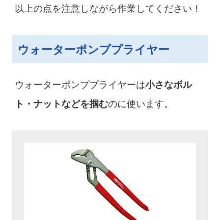
以上の点を注意しながら作業してください！
ウォーターポンププライヤー
ウォーターポンププライヤーは
小さなボル
のに使います。
ト・ナットなどを掴む