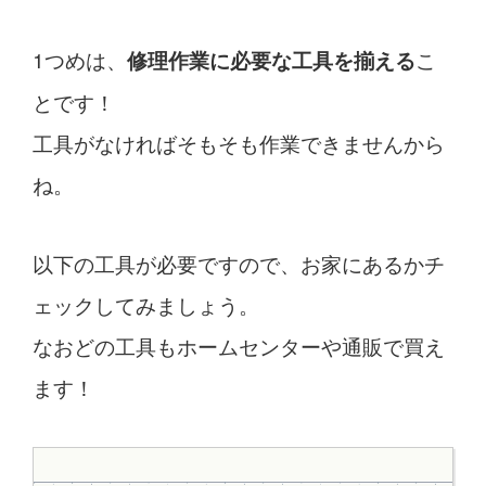
1つめは、
こ
修理作業に必要な工具を揃える
とです！
工具がなければそもそも作業できませんから
ね。
以下の工具が必要ですので、お家にあるかチ
ェックしてみましょう。
なおどの工具もホームセンターや通販で買え
ます！