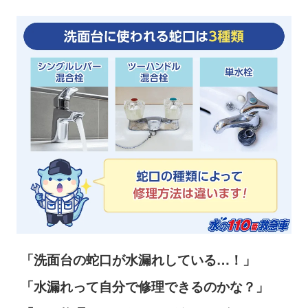
「洗面台の蛇口が水漏れしている…！」
「水漏れって自分で修理できるのかな？」