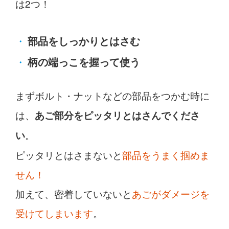
は2つ！
部品をしっかりとはさむ
柄の端っこを握って使う
まずボルト・ナットなどの部品をつかむ時に
は、
あご部分をピッタリとはさんでくださ
。
い
ピッタリとはさまないと
部品をうまく掴めま
せん！
加えて、密着していないと
あごがダメージを
受けてしまいます
。