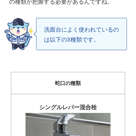
の種類か把握する必要があるんですね。
洗面台によく使われているの
は以下の3種類です。
蛇口の種類
シングルレバー混合栓