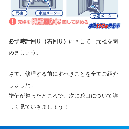
必ず
に回して、元栓を閉
時計回り（右回り）
めましょう。
さて、修理する前にすべきことを全てご紹介
しました。
準備が整ったところで、次に蛇口について詳
しく見ていきましょう！