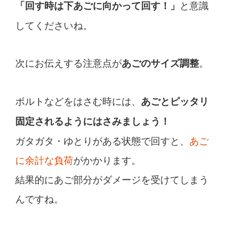
と意識
「回す時は下あごに向かって回す！」
してくださいね。
次にお伝えする注意点が
。
あごのサイズ調整
ボルトなどをはさむ時には、
あごとピッタリ
固定されるようにはさみましょう！
ガタガタ・ゆとりがある状態で回すと、
あご
に余計な負荷
がかかります。
結果的にあご部分がダメージを受けてしまう
んですね。