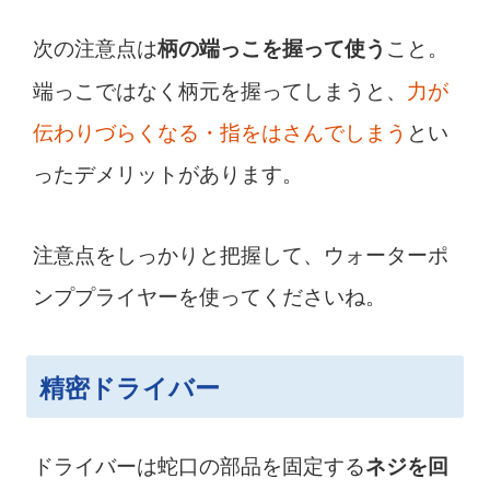
次の注意点は
こと。
柄の端っこを握って使う
端っこではなく柄元を握ってしまうと、
力が
伝わりづらくなる・指をはさんでしまう
とい
ったデメリットがあります。
注意点をしっかりと把握して、ウォーターポ
ンププライヤーを使ってくださいね。
精密ドライバー
ドライバーは蛇口の部品を固定する
ネジを回