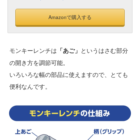
Amazonで購入する
モンキーレンチは
というはさむ部分
「あご」
の開き方を調節可能。
いろいろな幅の部品に使えますので、とても
便利なんです。