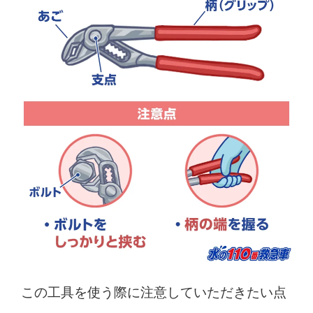
この工具を使う際に注意していただきたい点