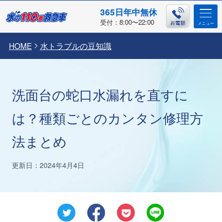
365日年中無休
受付：8:00〜22:00
HOME
水トラブルの豆知識
洗面台の蛇口水漏れを直すに
は？種類ごとのカンタン修理方
法まとめ
更新日：2024年4月4日