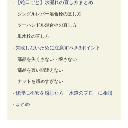
【蛇口ごと】水漏れの直し方まとめ
シングルレバー混合栓の直し方
ツーハンドル混合栓の直し方
単水栓の直し方
失敗しないために注意すべき3ポイント
部品を失くさない・壊さない
部品を買い間違えない
ナットを締めすぎない
修理に不安を感じたら「水道のプロ」に相談
まとめ