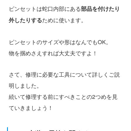
ピンセットは蛇口内部にある
部品を付けたり
ために使います。
外したりする
ピンセットのサイズや形はなんでもOK。
物を掴めさえすれば大丈夫ですよ！
さて、修理に必要な工具について詳しくご説
明しました。
続いて修理する前にすべきことの2つめを見
ていきましょう！