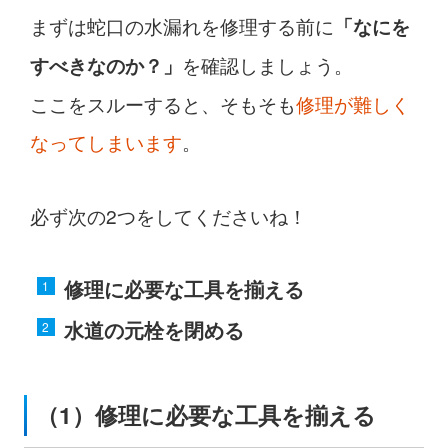
まずは蛇口の水漏れを修理する前に
「なにを
を確認しましょう。
すべきなのか？」
ここをスルーすると、そもそも
修理が難しく
なってしまいます
。
必ず次の2つをしてくださいね！
修理に必要な工具を揃える
水道の元栓を閉める
（1）修理に必要な工具を揃える