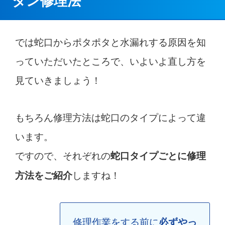
では蛇口からポタポタと水漏れする原因を知
っていただいたところで、いよいよ直し方を
見ていきましょう！
もちろん修理方法は蛇口のタイプによって違
います。
ですので、それぞれの
蛇口タイプごとに修理
しますね！
方法をご紹介
修理作業をする前に
必ずやっ