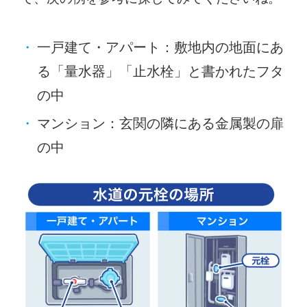
一戸建て・アパート：敷地内の地面にあ
る「量水器」「止水栓」と書かれたフタ
の中
マンション：玄関の隣にある金属製の扉
の中