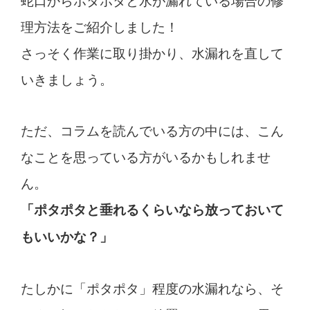
理方法をご紹介しました！
さっそく作業に取り掛かり、水漏れを直して
いきましょう。
ただ、コラムを読んでいる方の中には、こん
なことを思っている方がいるかもしれませ
ん。
「ポタポタと垂れるくらいなら放っておいて
もいいかな？」
たしかに「ポタポタ」程度の水漏れなら、そ