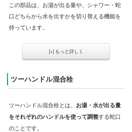
この部品は、お湯が出る量や、シャワー・蛇
口どちらから水を出すかを切り替える機能を
持っています。
[+] もっと詳しく
ツーハンドル混合栓
ツーハンドル混合栓とは、
お湯・水が出る量
する蛇口
をそれぞれのハンドルを使って調整
のことです。