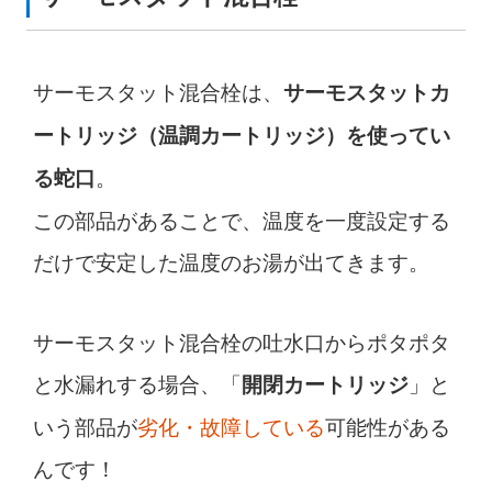
サーモスタット混合栓は、
サーモスタットカ
ートリッジ（温調カートリッジ）を使ってい
。
る蛇口
この部品があることで、温度を一度設定する
だけで安定した温度のお湯が出てきます。
サーモスタット混合栓の吐水口からポタポタ
と水漏れする場合、「
」と
開閉カートリッジ
いう部品が
劣化・故障している
可能性がある
んです！