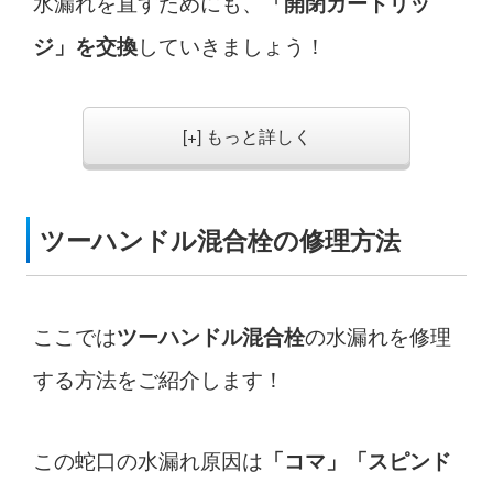
水漏れを直すためにも、
「開閉カートリッ
していきましょう！
ジ」を交換
[+] もっと詳しく
ツーハンドル混合栓の修理方法
ここでは
の水漏れを修理
ツーハンドル混合栓
する方法をご紹介します！
この蛇口の水漏れ原因は
「コマ」「スピンド