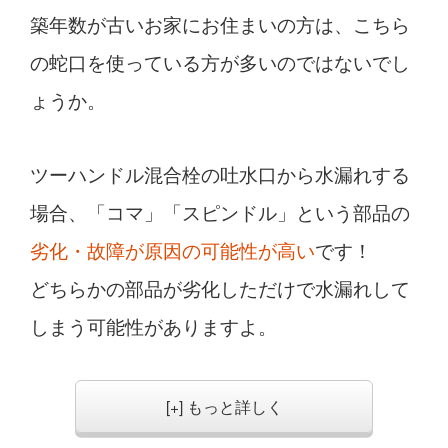
築年数が古いお家にお住まいの方は、こちら
の蛇口を使っている方が多いのではないでし
ょうか。
ツーハンドル混合栓の吐水口から水漏れする
場合、「コマ」「スピンドル」という部品の
劣化・故障が原因の可能性が高い
です！
どちらかの部品が劣化しただけで水漏れして
しまう可能性がありますよ。
[+] もっと詳しく