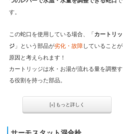
つのレバーで水温・水量を調整できる蛇口
す。
この蛇口を使用している場合、「
カートリッ
」という部品が
劣化・故障
していることが
ジ
原因と考えられます！
カートリッジは水・お湯が流れる量を調整す
る役割を持った部品。
[+] もっと詳しく
サーモスタット混合栓