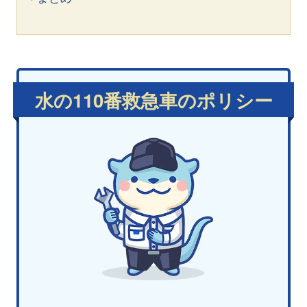
水の110番救急車のポリシー