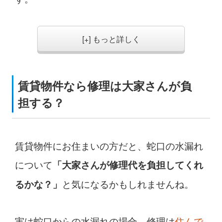
[+] もっと詳しく
賃貸物件なら修理は大家さんが負
担する？
賃貸物件にお住まいの方だと、蛇口の水漏れ
について
「大家さんが修理代を負担してくれ
と気になるかもしれませんね。
るかな？」
実は蛇口からの水漏れの場合、修理は
住んで