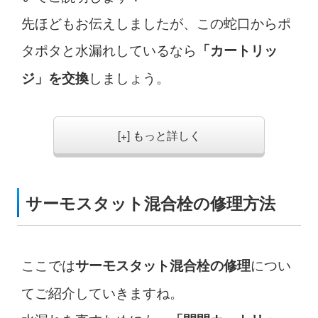
先ほどもお伝えしましたが、この蛇口からポ
タポタと水漏れしているなら
「カートリッ
しましょう。
ジ」を交換
[+] もっと詳しく
サーモスタット混合栓の修理方法
ここでは
につい
サーモスタット混合栓の修理
てご紹介していきますね。