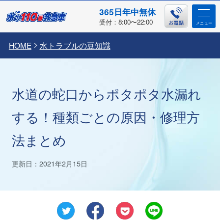
365日年中無休
受付：8:00〜22:00
HOME
水トラブルの豆知識
水道の蛇口からポタポタ水漏れ
する！種類ごとの原因・修理方
法まとめ
更新日：2021年2月15日