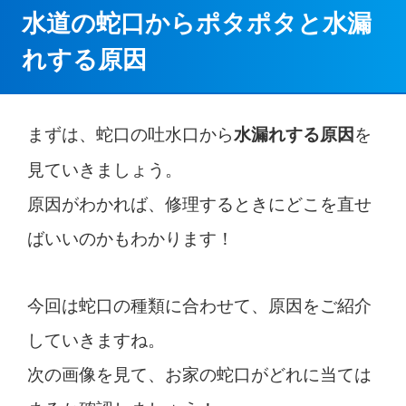
水道の蛇口からポタポタと水漏
れする原因
まずは、蛇口の吐水口から
を
水漏れする原因
見ていきましょう。
原因がわかれば、修理するときにどこを直せ
ばいいのかもわかります！
今回は蛇口の種類に合わせて、原因をご紹介
していきますね。
次の画像を見て、お家の蛇口がどれに当ては