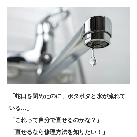
「蛇口を閉めたのに、ポタポタと水が流れて
いる…」
「これって自分で直せるのかな？」
「直せるなら修理方法を知りたい！」