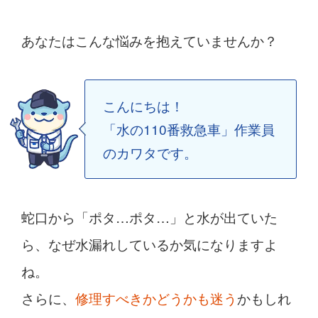
あなたはこんな悩みを抱えていませんか？
こんにちは！
「水の110番救急車」作業員
のカワタです。
蛇口から「ポタ…ポタ…」と水が出ていた
ら、なぜ水漏れしているか気になりますよ
ね。
さらに、
修理すべきかどうかも迷う
かもしれ