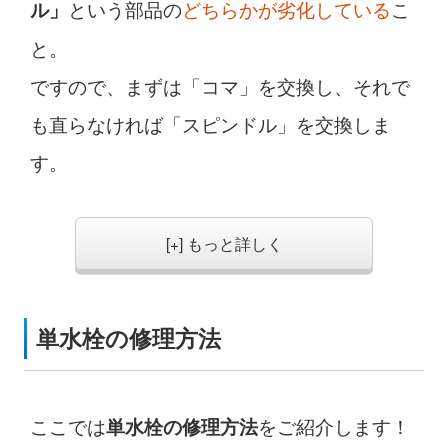
という部品の
どちらかが劣化している
こ
ル」
と。
ですので、まずは「コマ」を交換し、それで
も直らなければ「スピンドル」を交換しま
す。
[+] もっと詳しく
単水栓の修理方法
ここでは
をご紹介します！
単水栓の修理方法