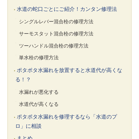
水道の蛇口ごとにご紹介！カンタン修理法
シングルレバー混合栓の修理方法
サーモスタット混合栓の修理方法
ツーハンドル混合栓の修理方法
単水栓の修理方法
ポタポタ水漏れを放置すると水道代が高くな
る！？
水漏れが悪化する
水道代が高くなる
ポタポタ水漏れを修理するなら「水道のプ
ロ」に相談
まとめ