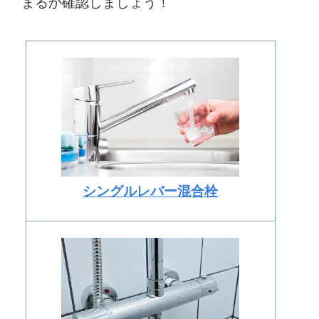
まるか確認しましょう！
シングルレバー
混合栓